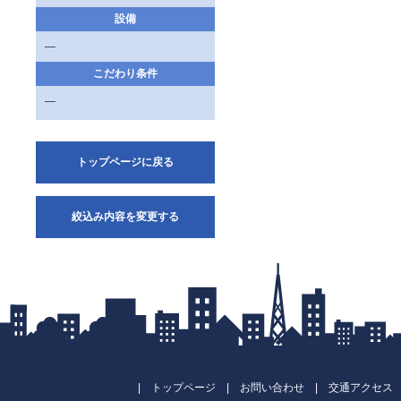
設備
—
こだわり条件
—
トップページに戻る
絞込み内容を変更する
|
トップページ
|
お問い合わせ
|
交通アクセス