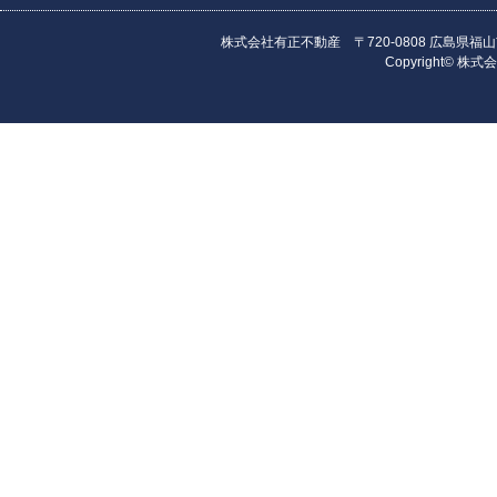
株式会社有正不動産 〒720-0808 広島県福山市昭和町
Copyright© 株式会