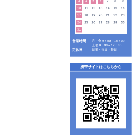
3
4
5
6
7
8
9
10
11
12
13
14
15
16
17
18
19
20
21
22
23
24
25
26
27
28
29
30
31
営業時間
月～金 9：00～18：00
土曜 9：00～17：00
定休日
日曜・祝日・祭日
携帯サイトはこちらから