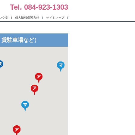
Tel. 084-923-1303
ンク集
|
個人情報保護方針
|
サイトマップ
|
・貸駐車場など）