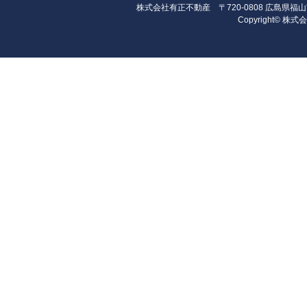
株式会社有正不動産 〒720-0808 広島県福山市昭和町
Copyright© 株式会