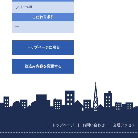
フリーwifi
こだわり条件
—
トップページに戻る
絞込み内容を変更する
|
トップページ
|
お問い合わせ
|
交通アクセス